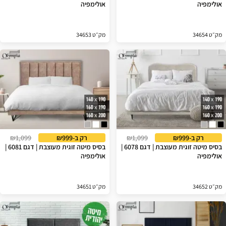
אולימפיה
אולימפיה
מק״ט 34654
מק״ט 34653
רק ב-₪999
₪1,099
רק ב-₪999
₪1,099
בסיס מיטה זוגית מעוצבת | דגם 6078 |
בסיס מיטה זוגית מעוצבת | דגם 6081 |
אולימפיה
אולימפיה
מק״ט 34652
מק״ט 34651