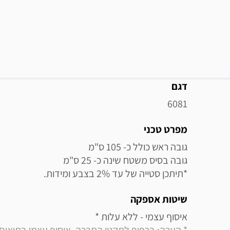
מידע נוסף
דגם
6081
מפרט טכני
*תיתכן סטייה של עד 2% בצבע ומידות.
שיטות אספקה
איסוף עצמי - ללא עלות * 
