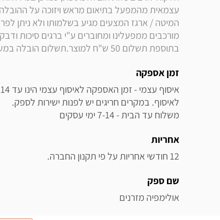
בתוספת תשלום 50 ש"ח למוצר.תשלום הובלה במעמד תיאום האספקה מול הספק 299 ש"ח 
זמן אספקה
משלוח עד הבית - 7-14 ימי עסקים
אחריות
12 חודשי אחריות על פי תקנון החברה.
שם ספק
אולימפיה מזרנים