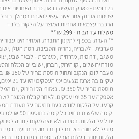
הרכבה עצמאית אחריות המוצר על הלקוח בלבד.
משלוח עד הבית - 299 ₪ ** 
