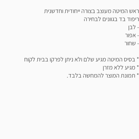
ראש המיטה מעוצב בצורה ייחודית וחדשנית
ריפוד בד בגוונים לבחירה
- לבן
- אפור
- שחור
* בסיס המיטה מגיע שלם ולא ניתן לפרקו בבית לקוח
* מגיע ללא מזרן
* תמונת המוצר להמחשה בלבד.