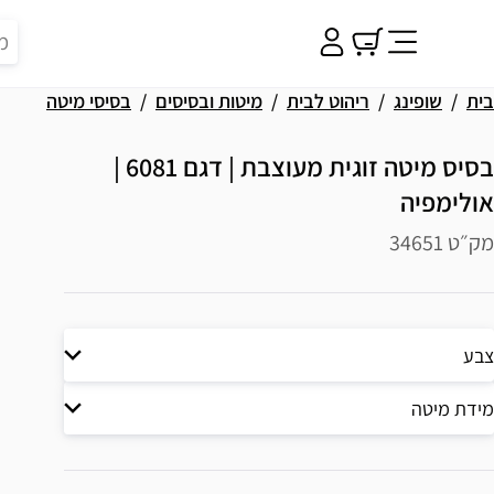
בית
שופינג
ריהוט לבית
מיטות ובסיסים
בסיסי מיטה
בסיס מיטה זוגית מעוצבת | דגם 6081 |
אולימפיה
מק״ט 34651
צבע
מידת מיטה