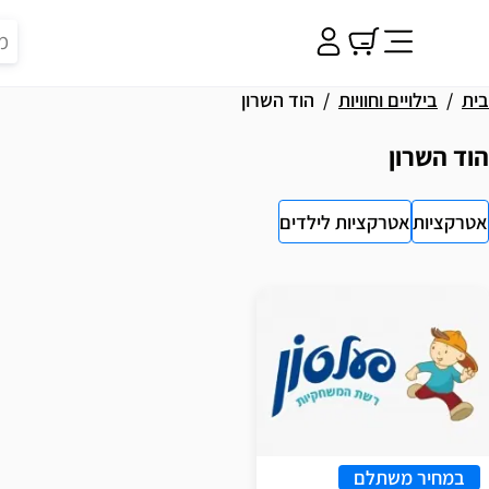
בית
בילויים וחוויות
הוד השרון
הוד השרון
אטרקציות
אטרקציות לילדים
וצאות
במחיר משתלם