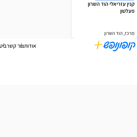
קנין עזריאלי הוד השרון
פעלטון
מרכז, הוד השרון
אודות
צור קשר
ביט