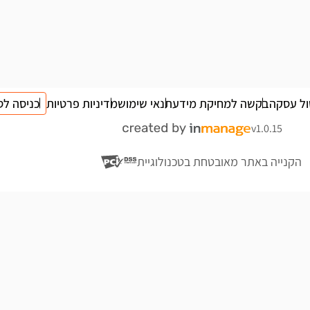
ול עסקה
בקשה למחיקת מידע
תנאי שימוש
מדיניות פרטיות
כניסה לס
v1.0.15
הקנייה באתר מאובטחת בטכנולוגיית