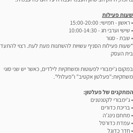
שעות פעילות
• ראשון - חמישי: 15:00-20:00
• שישי וערבי חג - 10:00-14:30
• שבת - סגור
*שעות פעילות הסניף עשויות להשתנות מעת לעת. רצוי להתעדכ
בית העסק
במקום ג'ימבורי לפעוטות ומשחקיות לילדים, כאשר יש שני סוגי
משחקיות:"פעלטון אקטיב" ו"פעלולי".
המתקנים של פעלטון:
• ג'ימבורי לקטנטנים
• בריכת כדורים
• מתחם נינג'ה
• עמדת כדורסל
• חדר כדוגל