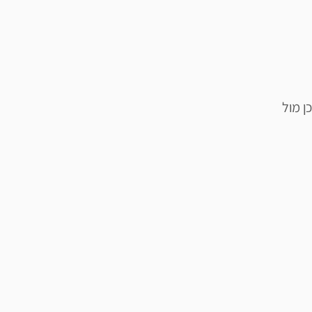
ן מול