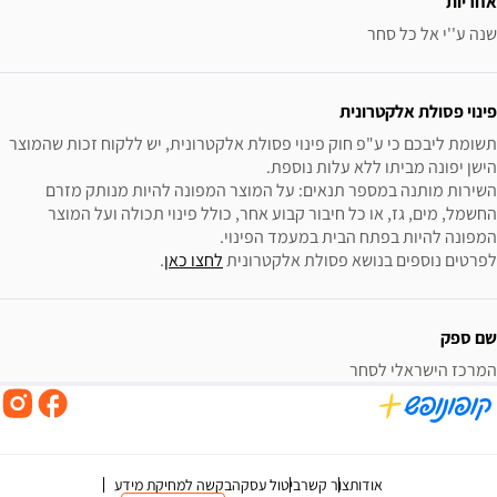
אחריות
שנה ע''י אל כל סחר
פינוי פסולת אלקטרונית
תשומת ליבכם כי ע"פ חוק פינוי פסולת אלקטרונית, יש ללקוח זכות שהמוצר 
השירות מותנה במספר תנאים: על המוצר המפונה להיות מנותק מזרם 
החשמל, מים, גז, או כל חיבור קבוע אחר, כולל פינוי תכולה ועל המוצר 
לפרטים נוספים בנושא פסולת אלקטרונית 
לחצו כאן
.
שם ספק
המרכז הישראלי לסחר
אודות
צור קשר
ביטול עסקה
בקשה למחיקת מידע