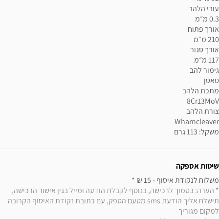
משקל: 113 גרם
שיטות אספקה
משלוח לנקודת איסוף - 15 ₪ * 

* הערה: בסמוך לרכישה, בנוסף לקבלת הודעה ומייל בגין אישור הרכישה, 
תישלח אליך הודעת sms מטעם הספק, עם כתובת נקודת האיסוף הקרובה 
למקום מגוריך