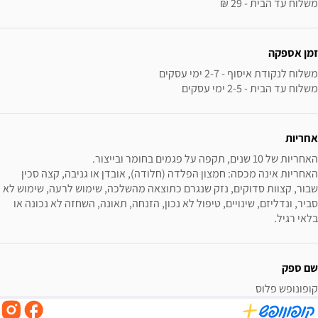
משלוח עד הבית - 29 ₪
זמן אספקה
משלוח עד הבית - 2-5 ימי עסקים
אחריות
האחריות אינה מכסה: חמצון הפלדה (חלודה), אובדן או גניבה, קצה סכין 
שבור, קצוות סדוקים, נזק שנגרם כתוצאה מהשלכה, שימוש לרעה, שימוש לא 
סביר, ונדליזם, שינויים, טיפול לא נכון, הזנחה, תאונה, השחזה לא נכונה או 
בלאי רגיל.
שם ספק
קופונופש פלוס