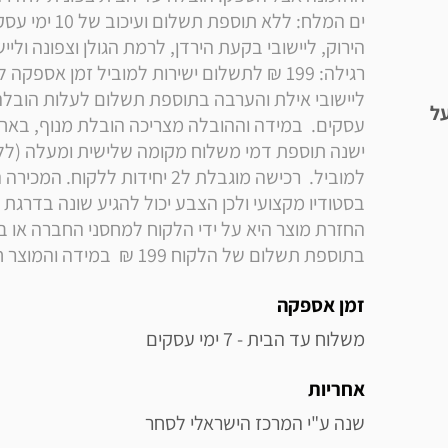
על
בתוספת תשלום של הלקוח 199 ₪  במידה והמוצר חדש באריזתו המקורית ולא פגם וללא שימוש 
זמן אספקה
משלוח עד הבית - 7 ימי עסקים
אחריות
שנה ע"י המרכז הישראלי לסחר