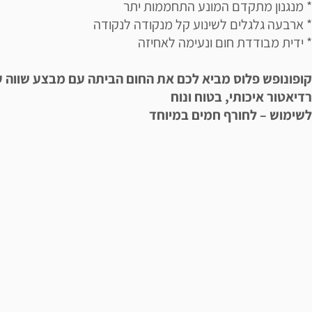
* מנגנון מתקדם המונע התחממות יתר
* ארבעה גלגלים לשינוע קל מנקודה לנקודה
* ידית מבודדת חום ונעימה לאחיזה
קופונופש פלוס מביא לכם את החום הביתה עם מבצע שווה 
רדיאטור איכותי, בטוח ונוח
לשימוש – לחורף חמים במיוחד