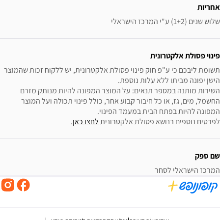
אחריות
שלוש שנים (1+2) ע"י המרכז הישראלי
פינוי פסולת אלקטרונית
תשומת ליבכם כי ע"פ חוק פינוי פסולת אלקטרונית, יש ללקוח זכות שהמוצר 
השירות מותנה במספר תנאים: על המוצר המפונה להיות מנותק מזרם 
החשמל, מים, גז, או כל חיבור קבוע אחר, כולל פינוי תכולה ועל המוצר 
לפרטים נוספים בנושא פסולת אלקטרונית 
לחצו כאן
.
שם ספק
המרכז הישראלי לסחר