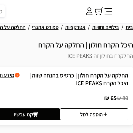
בית
בילויים וחוויות
אטרקציות
ספורט אתגרי
החלקה על ה
היכל הקרח חולון | החלקה על הקרח
החלקרח בחולון זה ICE PEAKS
פשרויות רכישה
החלקה על הקרח חולון | כרטיס בהנחה שווה |
מידע ח
היכל הקרח ICE PEAKS
65 ₪
80 ₪
הוספה לסל
קנו עכשיו