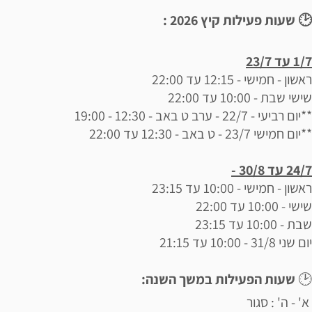
🕑 שעות פעילות קיץ 2026 :
1/7 עד 23/7
ראשון - חמישי - 12:15 עד 22:00
שישי שבת - 10:00 עד 22:00
**יום רביעי - 22/7 - ערב ט באב - 12:30 - 19:00
**יום חמישי 23/7 - ט באב - 12:30 עד 22:00
24/7 עד 30/8 -
ראשון - חמישי - 10:00 עד 23:15
שישי - 10:00 עד 22:00
שבת - 10:00 עד 23:15
יום שני 31/8 - 10:00 עד 21:15
🕑
שעות הפעילות במשך השנה:
א' - ה' : סגור