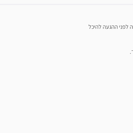
 לפני ההגעה להיכל