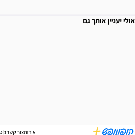
אולי יעניין אותך גם
אודות
צור קשר
ביט