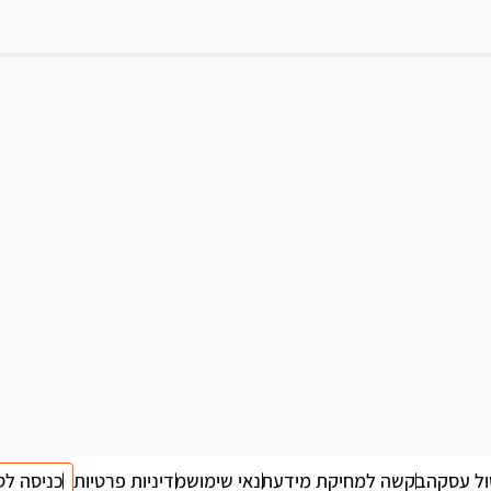
ול עסקה
בקשה למחיקת מידע
תנאי שימוש
מדיניות פרטיות
כניסה לס