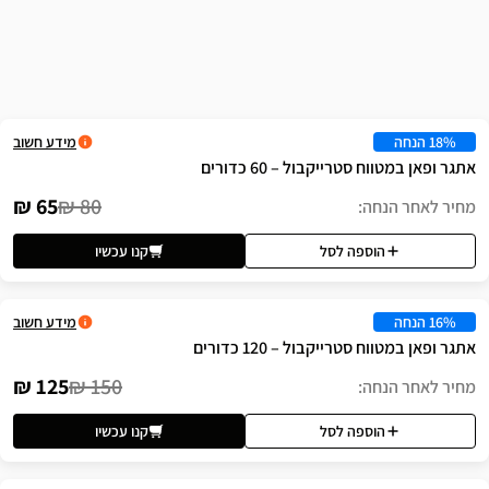
שה
מידע חשוב
ול – 60 כדורים
65 ₪
80 ₪
לסל
קנו עכשיו
מידע חשוב
ל – 120 כדורים
125 ₪
150 ₪
לסל
קנו עכשיו