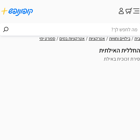
בית
בילויים וחוויות
אטרקציות
אטרקציות במים
ספורט ימי
החללית האילתית
סירת זכוכית באילת