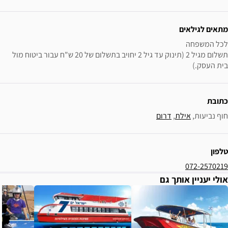
מתאים לגילאים
תשלום מגיל 2 (תינוק עד גיל 2 יחויב בתשלום של 20 ש"ח עבור ביטוח מול 
בית העסק.)
כתובת
חוף נביעות, 
אילת
, 
דרום
טלפון
072-2570219
אולי יעניין אותך גם