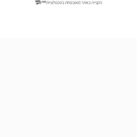
ייה באתר מאובטחת בטכנולוגיית