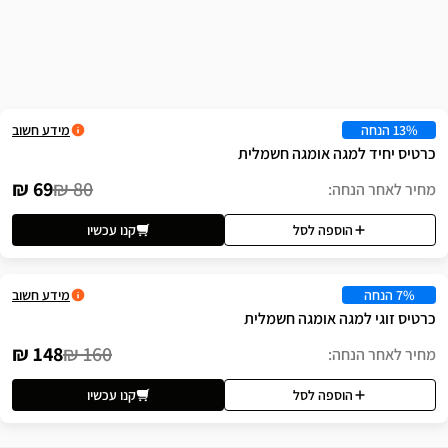
שה
מידע חשוב
ומגה חשמלית
69 ₪
80 ₪
לסל
קנו עכשיו
מידע חשוב
מגה חשמלית
148 ₪
160 ₪
לסל
קנו עכשיו