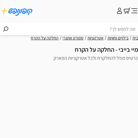
קציות
ספורט אתגרי
החלקה על הקרח
ה על הקרח
ולכל אטרקציות הפארק