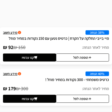
שה
מידע חשוב
טיס נטען עם 150 נקודות במחיר מוזל
92 ₪
150 ₪
לסל
קנו עכשיו
מידע חשוב
179 ₪
300 ₪
לסל
קנו עכשיו