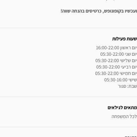
טיסים בהנחה שווה!