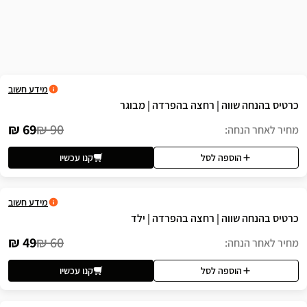
שה
מידע חשוב
 רחצה בהפרדה | מבוגר
69 ₪
90 ₪
לסל
קנו עכשיו
מידע חשוב
 רחצה בהפרדה | ילד
49 ₪
60 ₪
לסל
קנו עכשיו