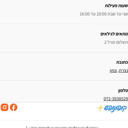
שעות פעילות
שני עד שבת 10:00 עד 16:00
מתאים לגילאים
תשלום מגיל 2
כתובת
נצרת
, 
צפון
טלפון
072-3938529