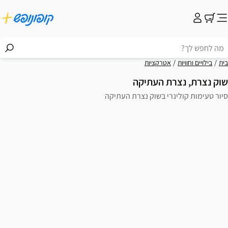
בית
בילויים וחוויות
אטרקציות
שוק נצרת, נצרת העתיקה
סיור טעימות קולינרי בשוק נצרת העתיקה