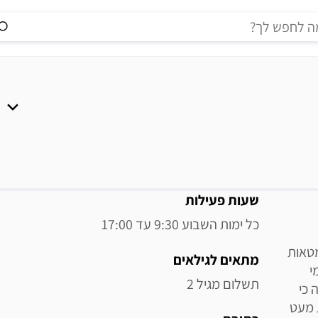
מידע נוסף
שעות פעילות
כל ימות השבוע 9:30 עד 17:00
מטאות
מתאים לגילאים
י
תשלום מגיל 2
 כי
 מעט