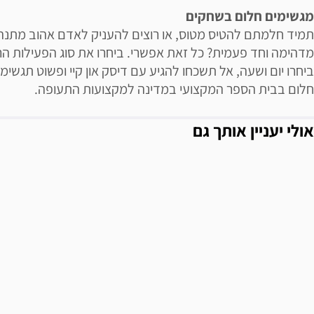
מגשימים חלום בשחקים
תמיד חלמתם להטיס מטוס, או רוצים להעניק לאדם אהוב מתנה
מדהימה וחד פעמית? כל זאת אפשרי. ביחרו את סוג הפעילות הרצ
ביחרו יום ושעה, אל תשכחו להגיע עם דיסק און קיי ופשוט תגשימו
חלום בבית הספר המקצועי במדינה למקצועות התעופה.
אולי יעניין אותך גם