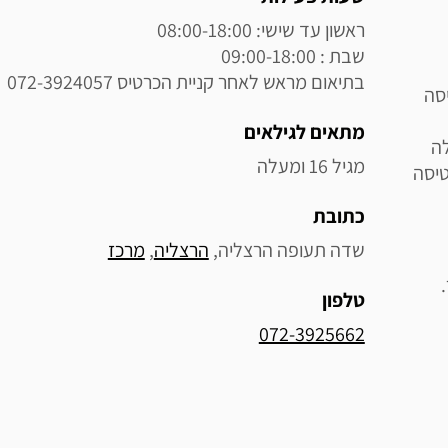
בתיאום מראש לאחר קניית הכרטיס 072-3924057
סה
מתאים לגילאים
ה
מגיל 16 ומעלה
טיסה
כתובת
שדה תעופה הרצליה, 
הרצליה
, 
מרכז
טלפון
072-3925662