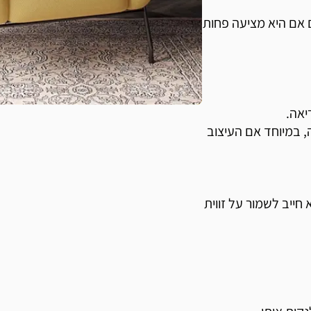
ם אם היא מציעה פחות
ה, במיוחד אם העיצוב
חייב לשמור על זווית