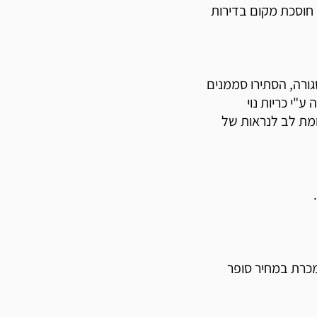
 חוסכת מקום בדירות
גורה, הסתירו סממנים
י כריות נוי
ומת לב לנראות של
מכרת במחיר סופר