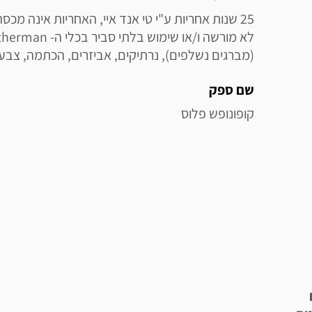
(מברגים נשלפים), נרתיקים, אביזרים, הכתמה, צבע, 
שם ספק
קופונופש פלוס