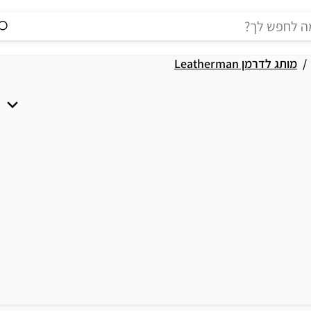
מותג לדרמן Leatherman