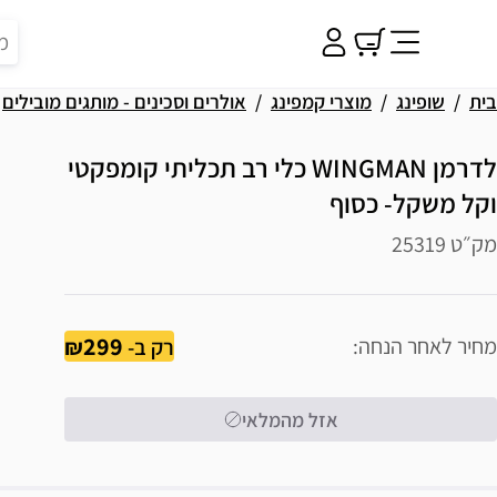
בית
שופינג
מוצרי קמפינג
אולרים וסכינים - מותגים מובילים
לדרמן WINGMAN כלי רב תכליתי קומפקטי
וקל משקל- כסוף
מק״ט 25319
299
מחיר לאחר הנחה
רק ב-
אזל מהמלאי