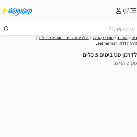
בית
שופינג
מוצרי קמפינג
אולרים וסכינים - מותגים מובילים
מותג לדרמן Leatherman
לדרמן סט ביטים 5 כלים
מק״ט 31467