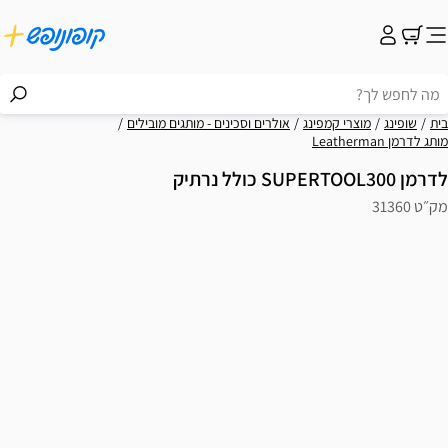
בית
שופינג
מוצרי קמפינג
אולרים וסכינים - מותגים מובילים
מותג לדרמן Leatherman
לדרמן SUPERTOOL300 כולל נרתיק
מק״ט 31360