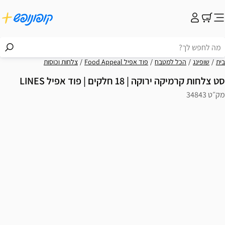
בית
שופינג
הכל למטבח
פוד אפיל Food Appeal
צלחות וכוסות
סט צלחות קרמיקה ירוקה | 18 חלקים | פוד אפיל LINES
מק״ט 34843