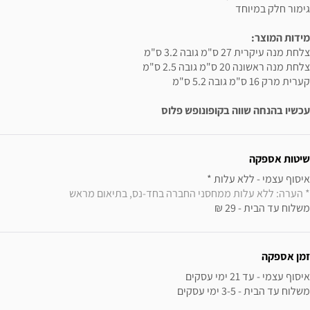
גימור חלק במיוחד
מידות המוצר:
צלחת מנה עיקרית 27 ס"מ גובה 3.2 ס"מ
צלחת מנה ראשונה 20 ס"מ גובה 2.5 ס"מ
קערית מרק 16 ס"מ גובה 5.2 ס"מ
עכשיו בהנחה שווה בקופונופש פלוס
ידע נוסף
שיטות אספקה
איסוף עצמי - ללא עלות * 

* הערה: ללא עלות ממחסני החברה בחד-נס, בתיאום מראש
משלוח עד הבית - 29 ₪
זמן אספקה
משלוח עד הבית - 3-5 ימי עסקים