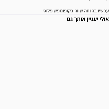
עכשיו בהנחה שווה בקופונופש פלוס
אולי יעניין אותך גם