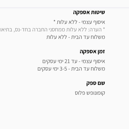
מידע נוסף
שיטות אספקה
איסוף עצמי - ללא עלות * 

* הערה: ללא עלות ממחסני החברה בחד-נס, בתיאו
משלוח עד הבית - ללא עלות
זמן אספקה
משלוח עד הבית - 3-5 ימי עסקים
שם ספק
קופונופש פלוס