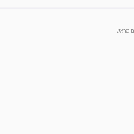
ם מראש