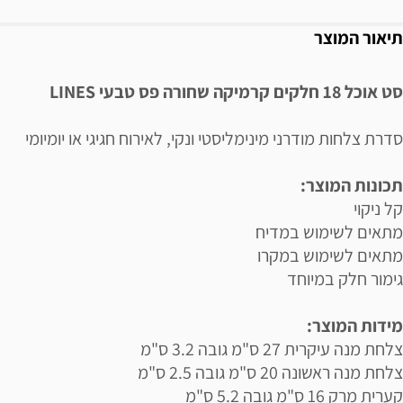
תיאור המוצר
סט אוכל 18 חלקים קרמיקה שחורה פס טבעי LINES
סדרת צלחות מודרני מינימליסטי ונקי, לאירוח חגיגי או יומיומי
תכונות המוצר:
קל ניקוי
מתאים לשימוש במדיח
מתאים לשימוש במקרו
גימור חלק במיוחד
מידות המוצר:
צלחת מנה עיקרית 27 ס"מ גובה 3.2 ס"מ
צלחת מנה ראשונה 20 ס"מ גובה 2.5 ס"מ
קערית מרק 16 ס"מ גובה 5.2 ס"מ