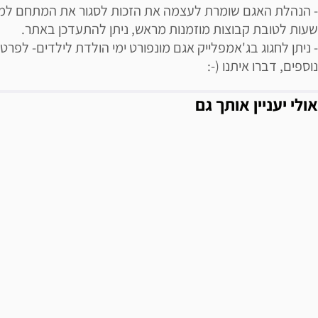
- הנהלת האגם שומרת לעצמה את הזכות לסגור את המתחם למ
שעות לטובת קבוצות מוזמנות מראש, ניתן להתעדכן באתר.
- ניתן לחגוג בג'אמפלייק אגם מונפורט ימי הולדת לילדים- לפרט
נוספים, דברו איתנו (-:
אולי יעניין אותך גם