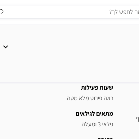
מידע נוסף
שעות פעילות
ראה פירוט מלא מטה
מתאים לגילאים
ף
גילאי 3 ומעלה