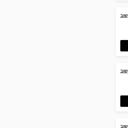
שוב
שוב
שוב