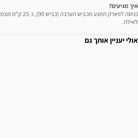
איך מגיעים?
כניסה לפארק תמנע מכביש הערבה (כביש 90), כ-25 ק"מ מ
לאילת.
אולי יעניין אותך גם