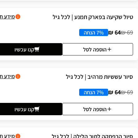
טיול שקיעה בפארק תמנע | לכל גיל
מידע ח
64 ₪
69 ₪
7% הנחה
הוספה לסל
קנו עכשיו
סיור עששיות מרהיב | לכל גיל
מידע ח
64 ₪
69 ₪
7% הנחה
הוספה לסל
קנו עכשיו
סיור הרפתקה לתוך הלילה | לכל גיל
מידע ח