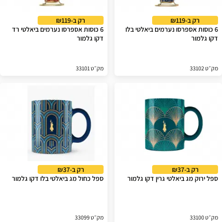
רק ב-₪119
רק ב-₪119
6 כוסות אספרסו נערמים ביאלטי בלו
6 כוסות אספרסו נערמים ביאלטי רד
דקו גלמור
דקו גלמור
מק״ט 33102
מק״ט 33101
רק ב-₪37
רק ב-₪37
ספל ירוק מג ביאלטי גרין דקו גלמור
ספל כחול מג ביאלטי בלו דקו גלמור
מק״ט 33100
מק״ט 33099