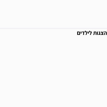
הצגות לילדים