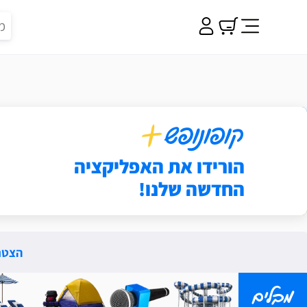
ופונופש פלוס
הורידו את האפליקציה
החדשה שלנו!
הצטרפ
מבלים