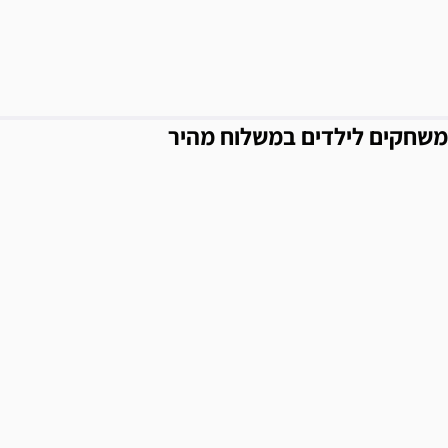
משחקים לילדים במשלוח מהיר