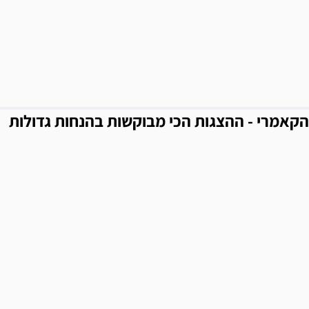
הקאמרי - ההצגות הכי מבוקשות בהנחות גדולות