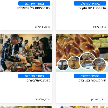
במחיר משתלם
במחיר משתלם
שרינה סדנאות שוקולד
סיור טעימות לילי בירושלים
מרכז, עין ורד
מרכז, ירושלים
במחיר משתלם
במחיר משתלם
סיור טעימות בבני ברק
סדנת בישול בשרים
מרכז, בני ברק
מרכז, תל אביב