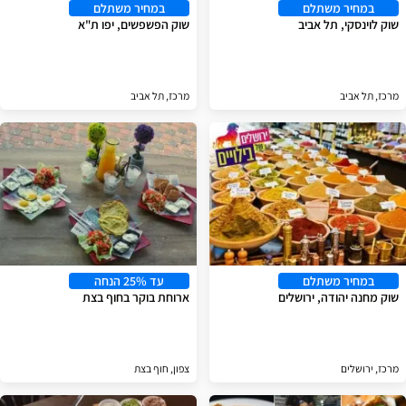
במחיר משתלם
במחיר משתלם
שוק לוינסקי, תל אביב
שוק הפשפשים, יפו ת"א
מרכז, תל אביב
מרכז, תל אביב
במחיר משתלם
עד 25% הנחה
שוק מחנה יהודה, ירושלים
ארוחת בוקר בחוף בצת
מרכז, ירושלים
צפון, חוף בצת