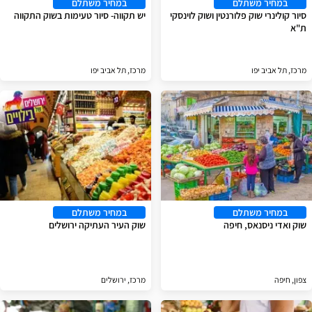
במחיר משתלם
במחיר משתלם
סיור קולינרי שוק פלורנטין ושוק לוינסקי
יש תקווה- סיור טעימות בשוק התקווה
ת"א
מרכז, תל אביב יפו
מרכז, תל אביב יפו
במחיר משתלם
במחיר משתלם
שוק ואדי ניסנאס, חיפה
שוק העיר העתיקה ירושלים
צפון, חיפה
מרכז, ירושלים